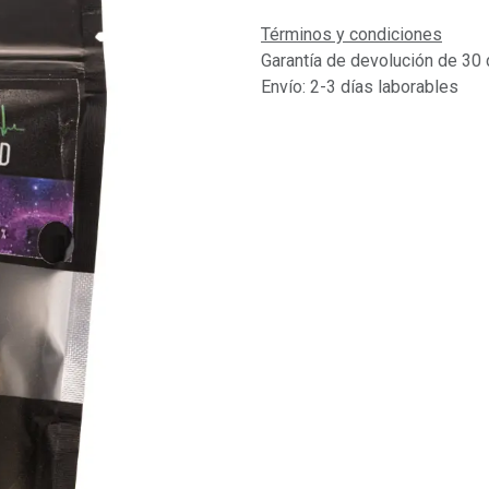
Términos y condiciones
Garantía de devolución de 30 
Envío: 2-3 días laborables