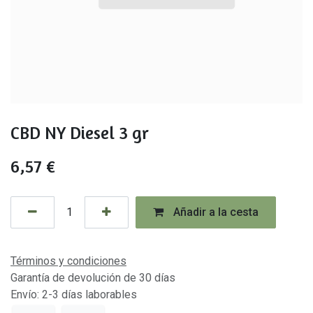
CBD NY Diesel 3 gr
6,57
€
Añadir a la cesta
Términos y condiciones
Garantía de devolución de 30 días
Envío: 2-3 días laborables