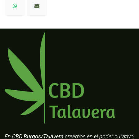
En
CBD Burgos/Talavera
creemos en el poder curativo