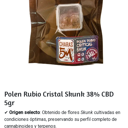
Polen Rubio Cristal Skunk 38% CBD
5gr
✔
Origen selecto
: Obtenido de flores
Skunk
cultivadas en
condiciones óptimas, preservando su perfil completo de
cannabinoides y terpenos.