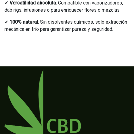
✔
Versatilidad absoluta
: Compatible con vaporizadores,
dab rigs, infusiones o para enriquecer flores o mezclas.
✔
100% natural
: Sin disolventes químicos, solo extracción
mecánica en frío para garantizar pureza y seguridad.