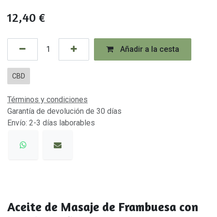
12,40
€
Añadir a la cesta
CBD
Términos y condiciones
Garantía de devolución de 30 días
Envío: 2-3 días laborables
Aceite de Masaje de Frambuesa con