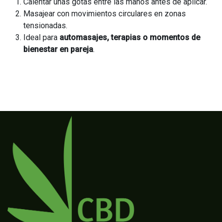
Calentar unas gotas entre las manos antes de aplicar.
Masajear con movimientos circulares en zonas
tensionadas.
Ideal para
automasajes, terapias o momentos de
bienestar en pareja
.