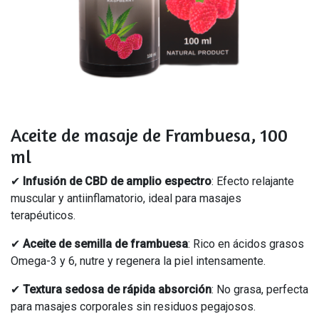
Aceite de masaje de Frambuesa, 100
ml
✔
Infusión de CBD de amplio espectro
: Efecto relajante
muscular y antiinflamatorio, ideal para masajes
terapéuticos.
✔
Aceite de semilla de frambuesa
: Rico en ácidos grasos
Omega-3 y 6, nutre y regenera la piel intensamente.
✔
Textura sedosa de rápida absorción
: No grasa, perfecta
para masajes corporales sin residuos pegajosos.