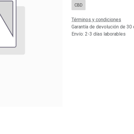
CBD
Términos y condiciones
Garantía de devolución de 30 
Envío: 2-3 días laborables