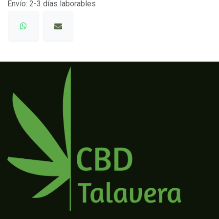
Envío: 2-3 días laborables