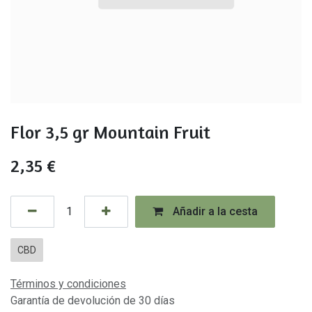
Flor 3,5 gr Mountain Fruit
2,35
€
Añadir a la cesta
CBD
Términos y condiciones
Garantía de devolución de 30 días