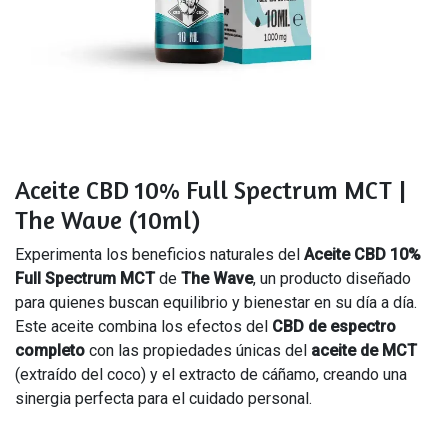
Aceite CBD 10% Full Spectrum MCT |
The Wave (10ml)
Experimenta los beneficios naturales del
Aceite CBD 10%
Full Spectrum MCT
de
The Wave
, un producto diseñado
para quienes buscan equilibrio y bienestar en su día a día.
Este aceite combina los efectos del
CBD de espectro
completo
con las propiedades únicas del
aceite de MCT
(extraído del coco) y el extracto de cáñamo, creando una
sinergia perfecta para el cuidado personal.