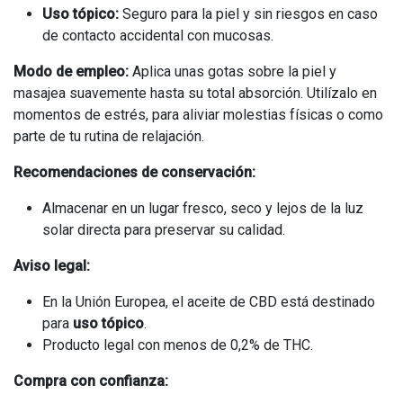
Uso tópico:
Seguro para la piel y sin riesgos en caso
de contacto accidental con mucosas.
Modo de empleo:
Aplica unas gotas sobre la piel y
masajea suavemente hasta su total absorción. Utilízalo en
momentos de estrés, para aliviar molestias físicas o como
parte de tu rutina de relajación.
Recomendaciones de conservación:
Almacenar en un lugar fresco, seco y lejos de la luz
solar directa para preservar su calidad.
Aviso legal:
En la Unión Europea, el aceite de CBD está destinado
para
uso tópico
.
Producto legal con menos de 0,2% de THC.
Compra con confianza: