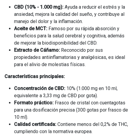
CBD (10% - 1.000 mg):
Ayuda a reducir el estrés y la
ansiedad, mejora la calidad del sueño, y contribuye al
manejo del dolor y la inflamación.
Aceite de MCT:
Famoso por su rápida absorción y
beneficios para la salud cerebral y cognitiva, además
de mejorar la biodisponibilidad del CBD.
Extracto de Cáñamo:
Reconocido por sus
propiedades antiinflamatorias y analgésicas, es ideal
para el alivio de molestias físicas.
Características principales:
Concentración de CBD:
10% (1.000 mg en 10 ml,
equivalente a 3,33 mg de CBD por gota).
Formato práctico:
Frasco de cristal con cuentagotas
para una dosificación precisa (300 gotas por frasco de
10 ml).
Calidad certificada:
Contiene menos del 0,2% de THC,
cumpliendo con la normativa europea.