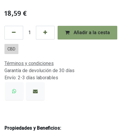
18,59
€
Añadir a la cesta
CBD
Términos y condiciones
Garantía de devolución de 30 días
Envío: 2-3 días laborables
Propiedades y Beneficios: