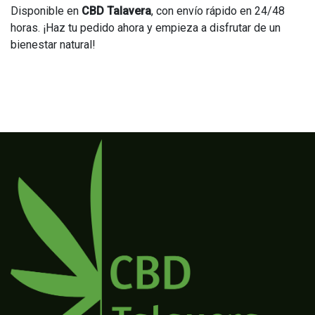
Disponible en
CBD Talavera
, con envío rápido en 24/48
horas. ¡Haz tu pedido ahora y empieza a disfrutar de un
bienestar natural!