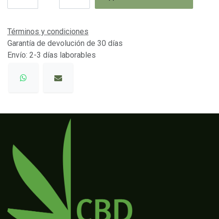
Términos y condiciones
Garantía de devolución de 30 días
Envío: 2-3 días laborables