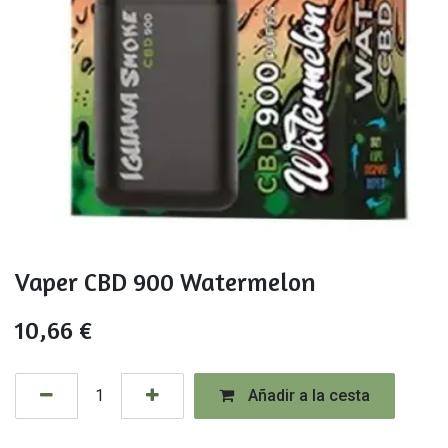
Vaper CBD 900 Watermelon
10,66
€
Añadir a la cesta