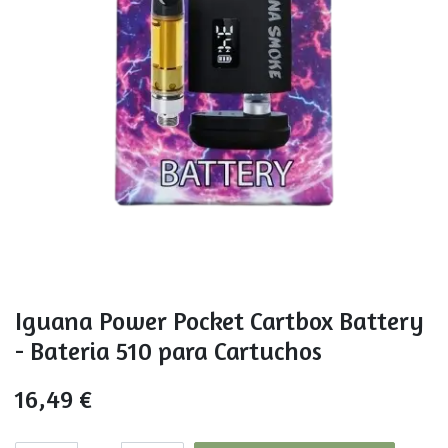
Iguana Power Pocket Cartbox Battery
- Bateria 510 para Cartuchos
16,49
€