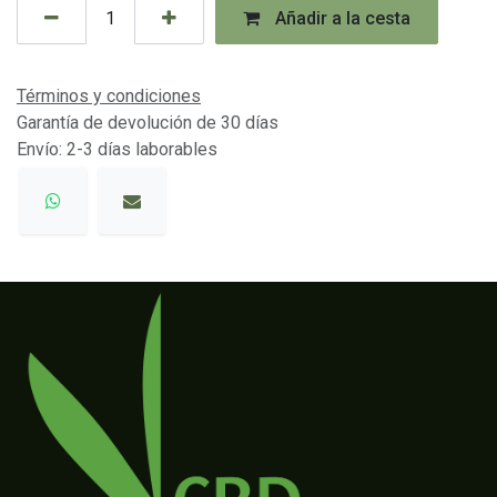
Añadir a la cesta
Términos y condiciones
Garantía de devolución de 30 días
Envío: 2-3 días laborables