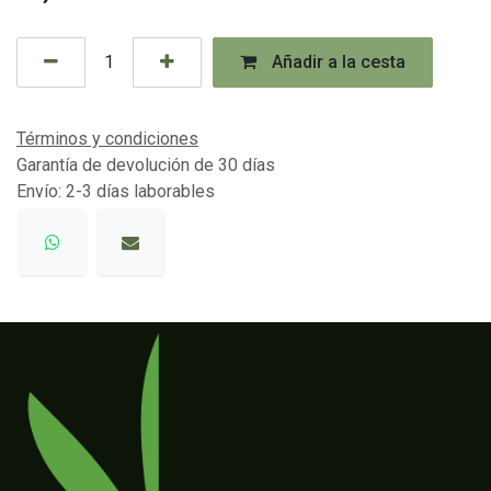
Añadir a la cesta
Términos y condiciones
Garantía de devolución de 30 días
Envío: 2-3 días laborables