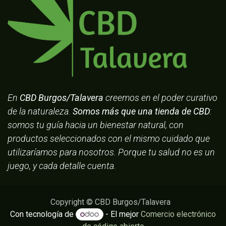
En
CBD Burgos/Talavera
creemos en el poder curativo
de la naturaleza.
Somos más que una tienda de CBD
:
somos tu guía hacia un bienestar natural, con
productos seleccionados con el mismo cuidado que
utilizaríamos para nosotros. Porque tu salud no es un
juego, y cada detalle cuenta.
Copyright © CBD Burgos/Talavera
Con tecnología de
- El mejor
Comercio electrónico