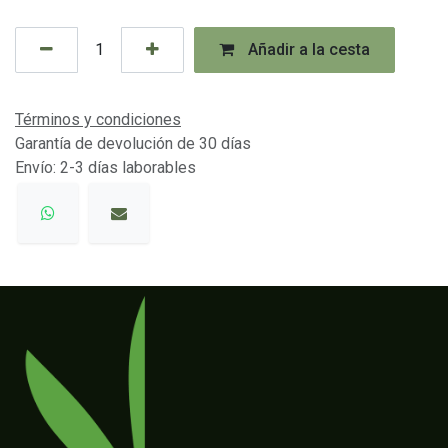
Añadir a la cesta
Términos y condiciones
Garantía de devolución de 30 días
Envío: 2-3 días laborables