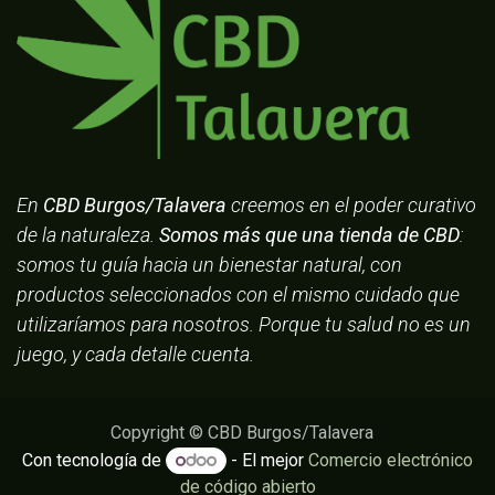
En
CBD Burgos/Talavera
creemos en el poder curativo
de la naturaleza.
Somos más que una tienda de CBD
:
somos tu guía hacia un bienestar natural, con
productos seleccionados con el mismo cuidado que
utilizaríamos para nosotros. Porque tu salud no es un
juego, y cada detalle cuenta.
Copyright © CBD Burgos/Talavera
Con tecnología de
- El mejor
Comercio electrónico
de código abierto