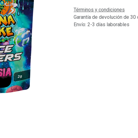
Términos y condiciones
Garantía de devolución de 30 
Envío: 2-3 días laborables