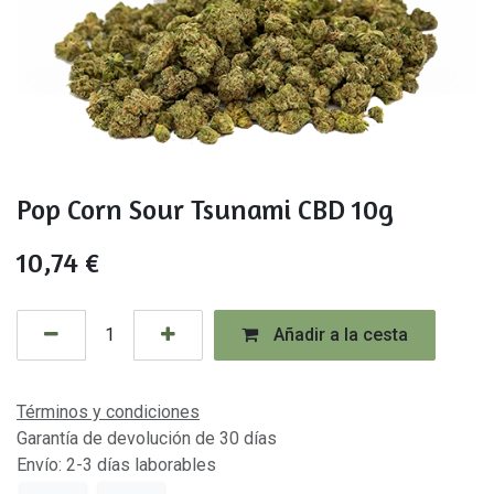
Pop Corn Sour Tsunami CBD 10g
10,74
€
Añadir a la cesta
Términos y condiciones
Garantía de devolución de 30 días
Envío: 2-3 días laborables