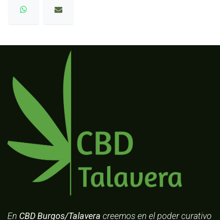
En
CBD Burgos/Talavera
creemos en el poder curativo