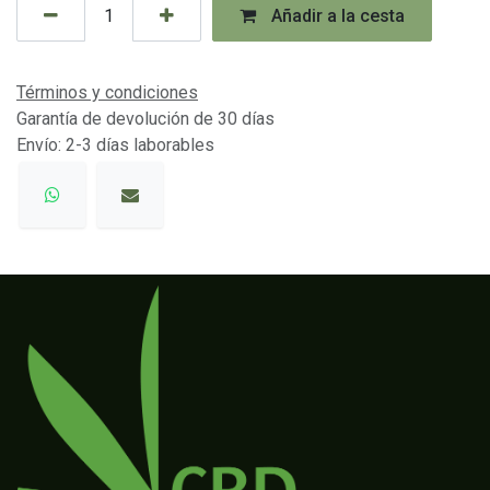
Añadir a la cesta
Términos y condiciones
Garantía de devolución de 30 días
Envío: 2-3 días laborables