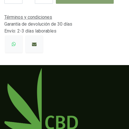
Términos y condiciones
Garantía de devolución de 30 días
Envío: 2-3 días laborables