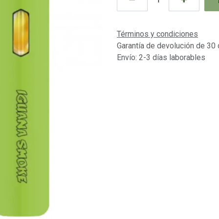
Términos y condiciones
Garantía de devolución de 30 
Envío: 2-3 días laborables