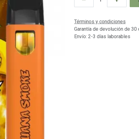
Términos y condiciones
Garantía de devolución de 30 
Envío: 2-3 días laborables