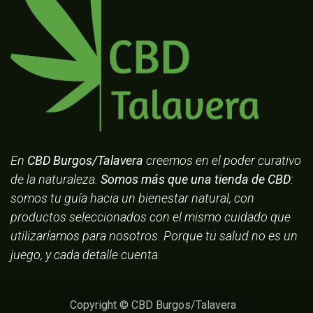
En
CBD Burgos/Talavera
creemos en el poder curativo
de la naturaleza.
Somos más que una tienda de CBD
:
somos tu guía hacia un bienestar natural, con
productos seleccionados con el mismo cuidado que
utilizaríamos para nosotros. Porque tu salud no es un
juego, y cada detalle cuenta.
Copyright © CBD Burgos/Talavera