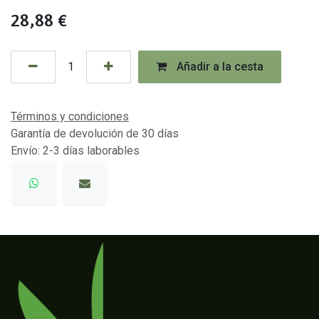
28,88
€
Añadir a la cesta
Términos y condiciones
Garantía de devolución de 30 días
Envío: 2-3 días laborables