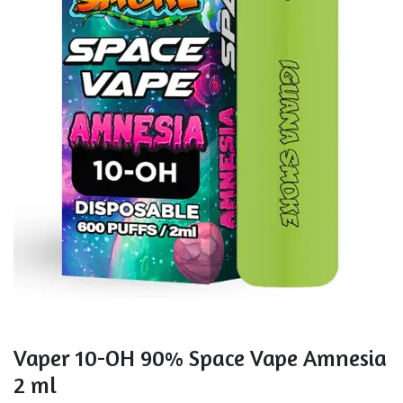
Vaper 10-OH 90% Space Vape Amnesia
2 ml