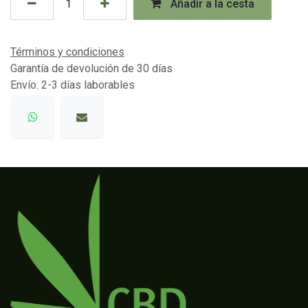
Añadir a la cesta
Términos y condiciones
Garantía de devolución de 30 días
Envío: 2-3 días laborables