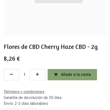
Flores de CBD Cherry Haze CBD - 2g
8,26
€
Añadir a la cesta
Términos y condiciones
Garantía de devolución de 30 días
Envío: 2-3 días laborables