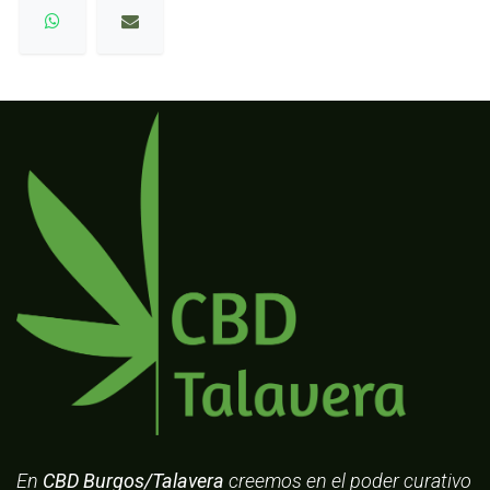
En
CBD Burgos/Talavera
creemos en el poder curativo