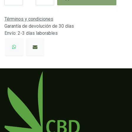
Términos y condiciones
Garantía de devolución de 30 días
Envío: 2-3 días laborables