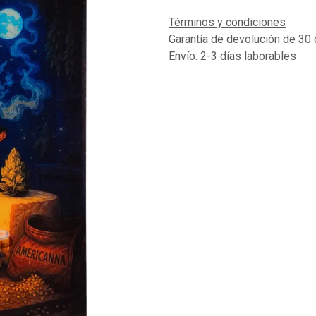
Términos y condiciones
Garantía de devolución de 30 
Envío: 2-3 días laborables