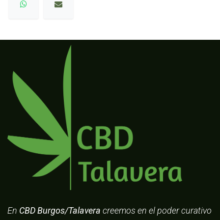
En
CBD Burgos/Talavera
creemos en el poder curativo