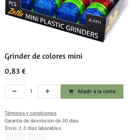
Grinder de colores mini
0,83
€
Añadir a la cesta
Términos y condiciones
Garantía de devolución de 30 días
Envío: 2-3 días laborables