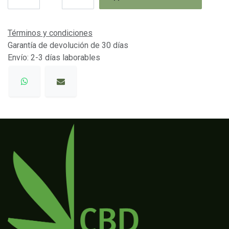
Términos y condiciones
Garantía de devolución de 30 días
Envío: 2-3 días laborables