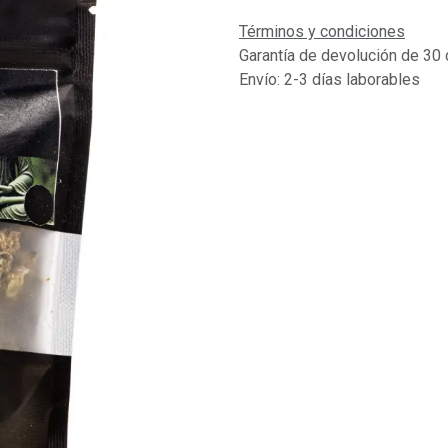
Términos y condiciones
Garantía de devolución de 30 
Envío: 2-3 días laborables