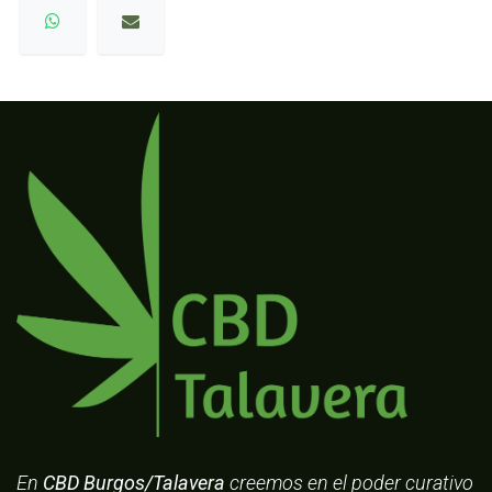
En
CBD Burgos/Talavera
creemos en el poder curativo