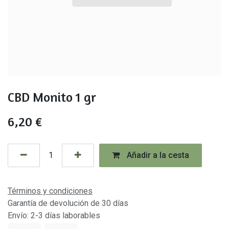
CBD Monito 1 gr
6,20
€
Añadir a la cesta
Términos y condiciones
Garantía de devolución de 30 días
Envío: 2-3 días laborables