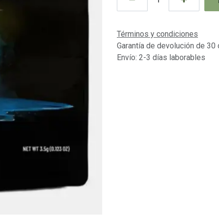
Términos y condiciones
Garantía de devolución de 30 
Envío: 2-3 días laborables