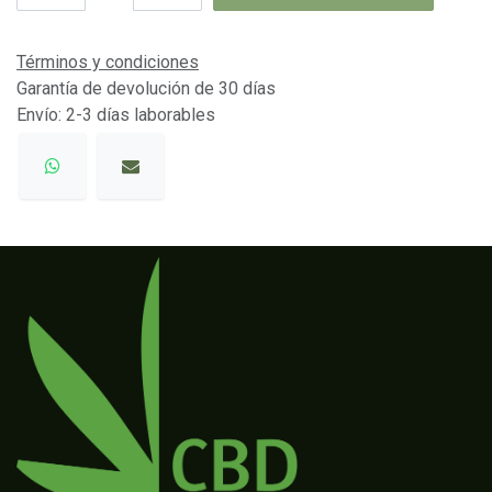
Términos y condiciones
Garantía de devolución de 30 días
Envío: 2-3 días laborables