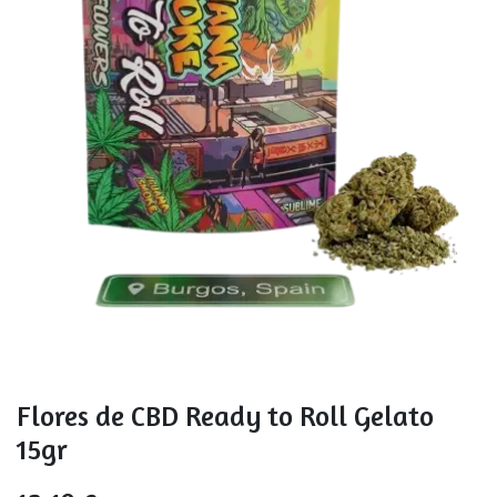
Flores de CBD Ready to Roll Gelato
15gr