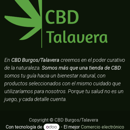
En
CBD Burgos/Talavera
creemos en el poder curativo
de la naturaleza.
Somos más que una tienda de CBD
:
somos tu guía hacia un bienestar natural, con
productos seleccionados con el mismo cuidado que
utilizaríamos para nosotros. Porque tu salud no es un
juego, y cada detalle cuenta.
Copyright © CBD Burgos/Talavera
Con tecnología de
- El mejor
Comercio electrónico