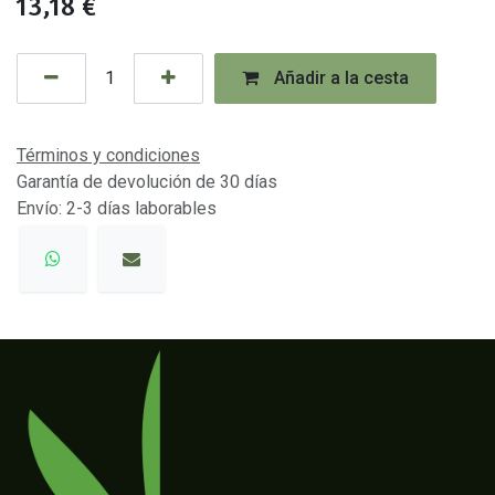
13,18
€
Añadir a la cesta
Términos y condiciones
Garantía de devolución de 30 días
Envío: 2-3 días laborables