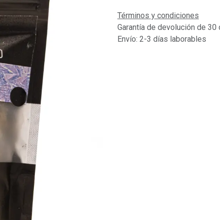
Términos y condiciones
Garantía de devolución de 30 
Envío: 2-3 días laborables