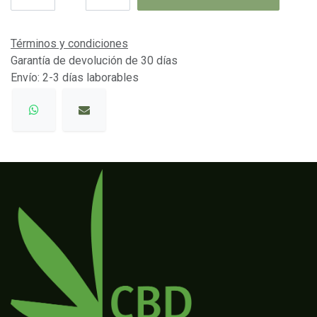
Términos y condiciones
Garantía de devolución de 30 días
Envío: 2-3 días laborables