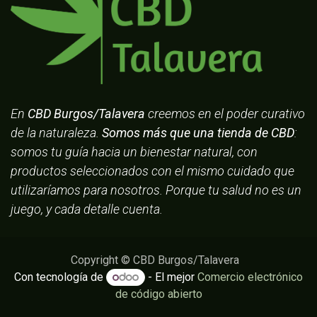
En
CBD Burgos/Talavera
creemos en el poder curativo
de la naturaleza.
Somos más que una tienda de CBD
:
somos tu guía hacia un bienestar natural, con
productos seleccionados con el mismo cuidado que
utilizaríamos para nosotros. Porque tu salud no es un
juego, y cada detalle cuenta.
Copyright © CBD Burgos/Talavera
Con tecnología de
- El mejor
Comercio electrónico
de código abierto