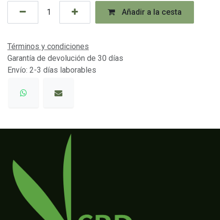
Añadir a la cesta
Términos y condiciones
Garantía de devolución de 30 días
Envío: 2-3 días laborables