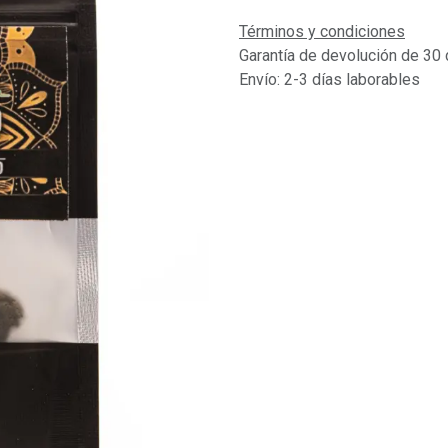
Términos y condiciones
Garantía de devolución de 30 
Envío: 2-3 días laborables