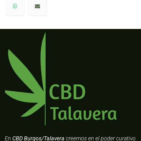
En
CBD Burgos/Talavera
creemos en el poder curativo