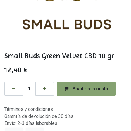
Small Buds Green Velvet CBD 10 gr
12,40
€
Añadir a la cesta
Términos y condiciones
Garantía de devolución de 30 días
Envío: 2-3 días laborables