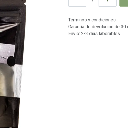
Términos y condiciones
Garantía de devolución de 30 
Envío: 2-3 días laborables