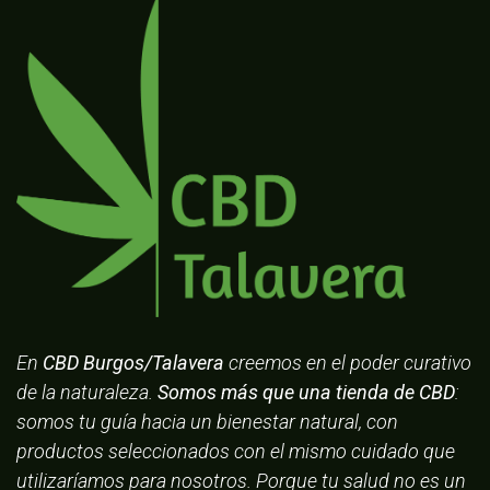
En
CBD Burgos/Talavera
creemos en el poder curativo
de la naturaleza.
Somos más que una tienda de CBD
:
somos tu guía hacia un bienestar natural, con
productos seleccionados con el mismo cuidado que
utilizaríamos para nosotros. Porque tu salud no es un