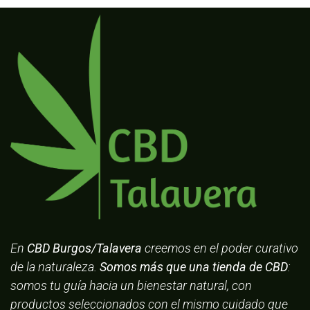
En
CBD Burgos/Talavera
creemos en el poder curativo
de la naturaleza.
Somos más que una tienda de CBD
:
somos tu guía hacia un bienestar natural, con
productos seleccionados con el mismo cuidado que