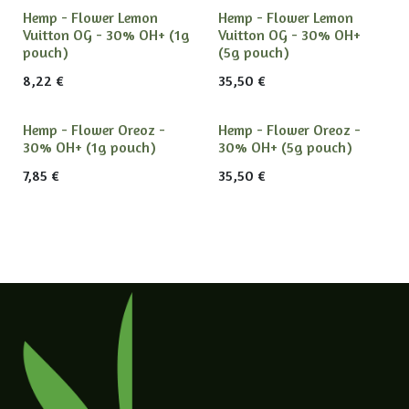
Hemp - Flower Lemon
Hemp - Flower Lemon
Vuitton OG - 30% OH+ (1g
Vuitton OG - 30% OH+
pouch)
(5g pouch)
8,22
€
35,50
€
Hemp - Flower Oreoz -
Hemp - Flower Oreoz -
30% OH+ (1g pouch)
30% OH+ (5g pouch)
7,85
€
35,50
€