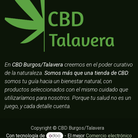
En
CBD Burgos/Talavera
creemos en el poder curativo
de la naturaleza.
Somos más que una tienda de CBD
:
somos tu guía hacia un bienestar natural, con
productos seleccionados con el mismo cuidado que
utilizaríamos para nosotros. Porque tu salud no es un
juego, y cada detalle cuenta.
Copyright © CBD Burgos/Talavera
Con tecnología de
- El mejor
Comercio electrónico