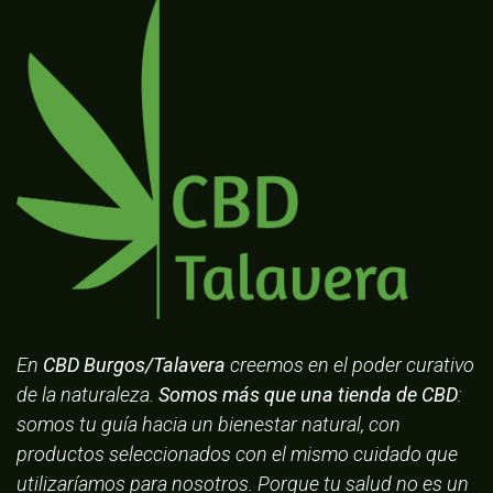
En
CBD Burgos/Talavera
creemos en el poder curativo
de la naturaleza.
Somos más que una tienda de CBD
:
somos tu guía hacia un bienestar natural, con
productos seleccionados con el mismo cuidado que
utilizaríamos para nosotros. Porque tu salud no es un