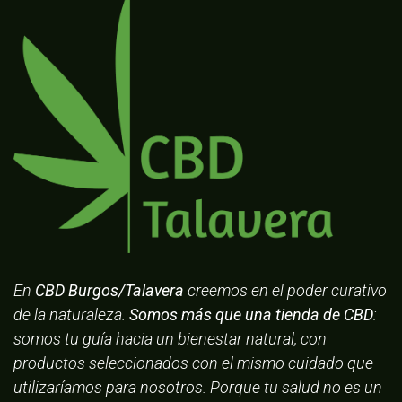
En
CBD Burgos/Talavera
creemos en el poder curativo
de la naturaleza.
Somos más que una tienda de CBD
:
somos tu guía hacia un bienestar natural, con
productos seleccionados con el mismo cuidado que
utilizaríamos para nosotros. Porque tu salud no es un