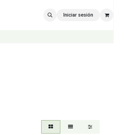
Iniciar sesión