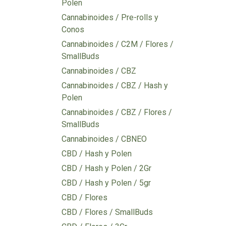
Polen
Cannabinoides / Pre-rolls y
Conos
Cannabinoides / C2M / Flores /
SmallBuds
Cannabinoides / CBZ
Cannabinoides / CBZ / Hash y
Polen
Cannabinoides / CBZ / Flores /
SmallBuds
Cannabinoides / CBNEO
CBD / Hash y Polen
CBD / Hash y Polen / 2Gr
CBD / Hash y Polen / 5gr
CBD / Flores
CBD / Flores / SmallBuds