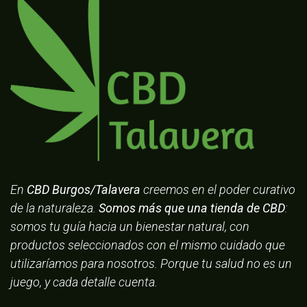
En
CBD Burgos/Talavera
creemos en el poder curativo
de la naturaleza.
Somos más que una tienda de CBD
:
somos tu guía hacia un bienestar natural, con
productos seleccionados con el mismo cuidado que
utilizaríamos para nosotros. Porque tu salud no es un
juego, y cada detalle cuenta.