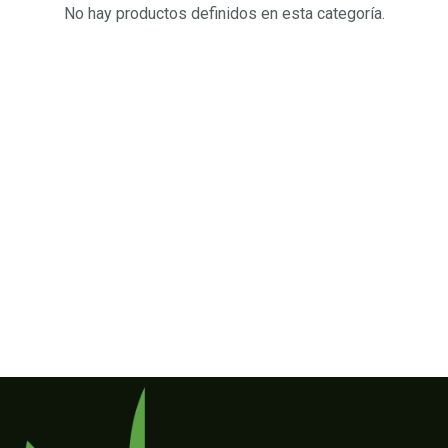
No hay productos definidos en esta categoría.