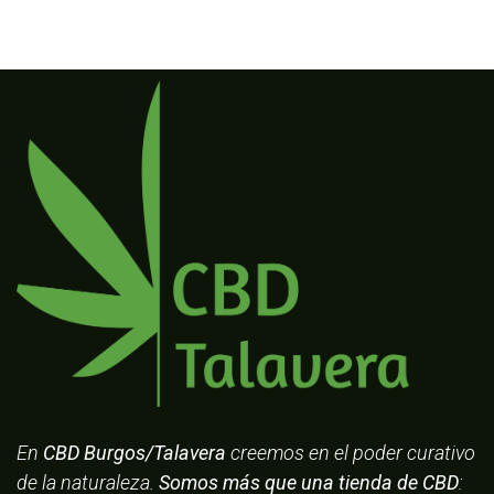
En
CBD Burgos/Talavera
creemos en el poder curativo
de la naturaleza.
Somos más que una tienda de CBD
: