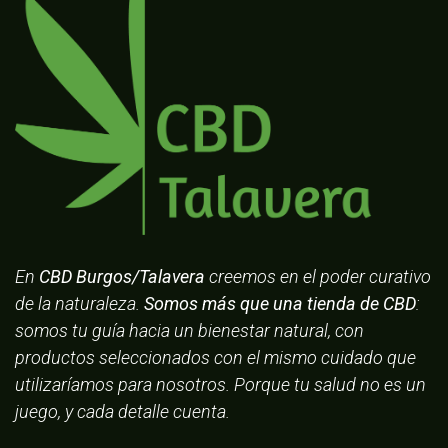
En
CBD Burgos/Talavera
creemos en el poder curativo
de la naturaleza.
Somos más que una tienda de CBD
:
somos tu guía hacia un bienestar natural, con
productos seleccionados con el mismo cuidado que
utilizaríamos para nosotros. Porque tu salud no es un
juego, y cada detalle cuenta.