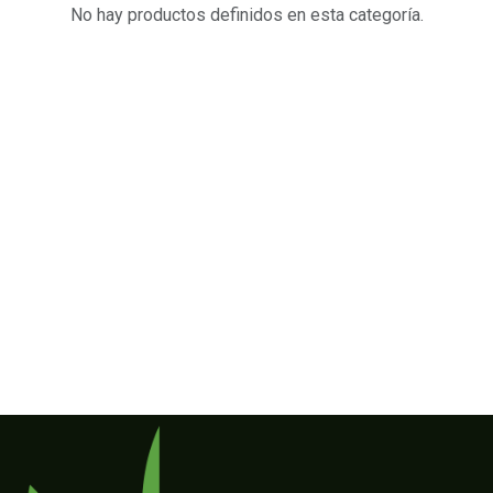
No hay productos definidos en esta categoría.