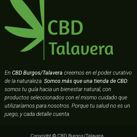
En
CBD Burgos/Talavera
creemos en el poder curativo
de la naturaleza.
Somos más que una tienda de CBD
:
somos tu guía hacia un bienestar natural, con
productos seleccionados con el mismo cuidado que
utilizaríamos para nosotros. Porque tu salud no es un
juego, y cada detalle cuenta.
Copyright © CBD Burgos/Talavera