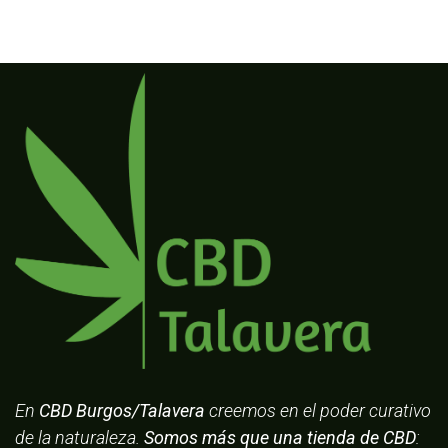
En
CBD Burgos/Talavera
creemos en el poder curativo
de la naturaleza.
Somos más que una tienda de CBD
: