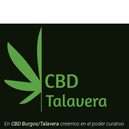
En
CBD Burgos/Talavera
creemos en el poder curativo