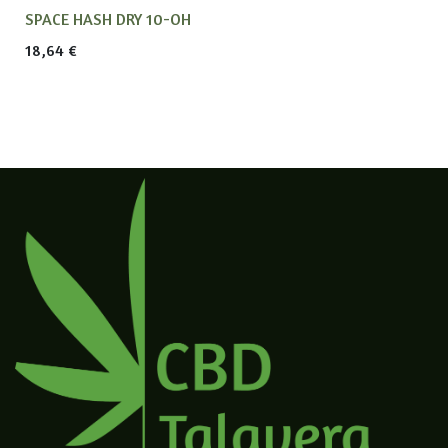
SPACE HASH DRY 10-OH
18,64
€