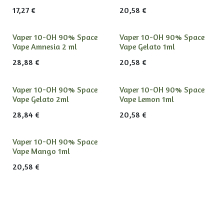
17,27
€
20,58
€
Vaper 10-OH 90% Space
Vaper 10-OH 90% Space
Vape Amnesia 2 ml
Vape Gelato 1ml
28,88
€
20,58
€
Vaper 10-OH 90% Space
Vaper 10-OH 90% Space
Vape Gelato 2ml
Vape Lemon 1ml
28,84
€
20,58
€
Vaper 10-OH 90% Space
Vape Mango 1ml
20,58
€