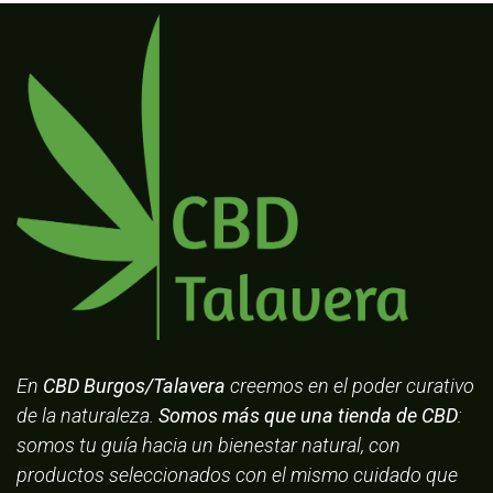
En
CBD Burgos/Talavera
creemos en el poder curativo
de la naturaleza.
Somos más que una tienda de CBD
:
somos tu guía hacia un bienestar natural, con
productos seleccionados con el mismo cuidado que