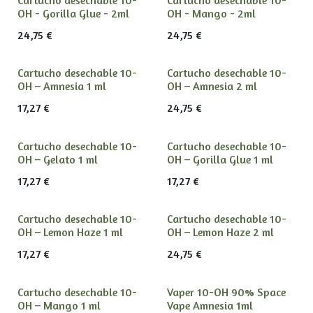
OH - Gorilla Glue - 2ml
OH - Mango - 2ml
24,75
€
24,75
€
Cartucho desechable 10-
Cartucho desechable 10-
OH – Amnesia 1 ml
OH – Amnesia 2 ml
17,27
€
24,75
€
Cartucho desechable 10-
Cartucho desechable 10-
OH – Gelato 1 ml
OH – Gorilla Glue 1 ml
17,27
€
17,27
€
Cartucho desechable 10-
Cartucho desechable 10-
OH – Lemon Haze 1 ml
OH – Lemon Haze 2 ml
17,27
€
24,75
€
Cartucho desechable 10-
Vaper 10-OH 90% Space
OH – Mango 1 ml
Vape Amnesia 1ml